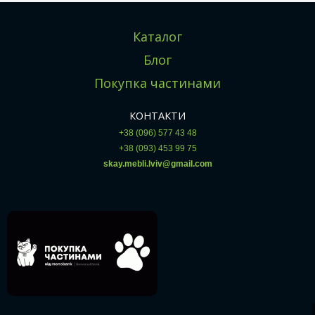
Каталог
Блог
Покупка частинами
КОНТАКТИ
+38 (096) 577 43 48
+38 (093) 453 99 75
skay.mebli.lviv@gmail.com